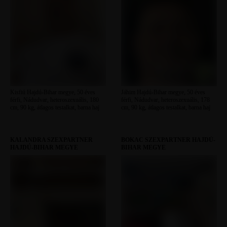
Kisfiú Hajdú-Bihar megye, 50 éves
Jáhim Hajdú-Bihar megye, 50 éves
férfi, Nádudvar, heteroszexuális, 180
férfi, Nádudvar, heteroszexuális, 178
cm, 90 kg, átlagos testalkat, barna haj
cm, 90 kg, átlagos testalkat, barna haj
KALANDRA SZEXPARTNER
BOKAC SZEXPARTNER HAJDÚ-
HAJDÚ-BIHAR MEGYE
BIHAR MEGYE