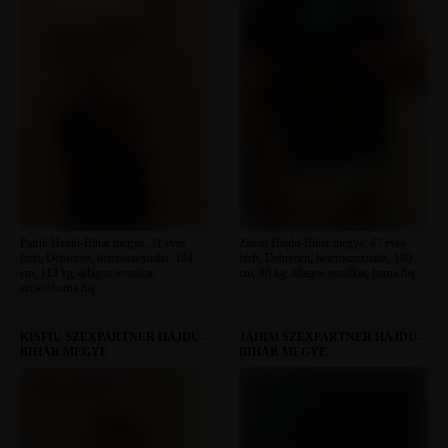
Patrik Hajdú-Bihar megye, 31 éves
Zsoan Hajdú-Bihar megye, 47 éves
férfi, Debrecen, heteroszexuális, 184
férfi, Debrecen, heteroszexuális, 180
cm, 113 kg, átlagos testalkat,
cm, 86 kg, átlagos testalkat, barna haj
szőkésbarna haj
KISFIÚ SZEXPARTNER HAJDÚ-
JÁHIM SZEXPARTNER HAJDÚ-
BIHAR MEGYE
BIHAR MEGYE