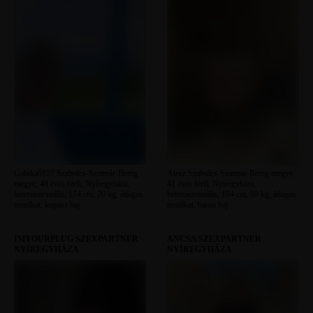
Gabika0127 Szabolcs-Szatmár-Bereg
Atesz Szabolcs-Szatmár-Bereg megye,
megye, 48 éves férfi, Nyíregyháza,
41 éves férfi, Nyíregyháza,
heteroszexuális, 174 cm, 70 kg, átlagos
heteroszexuális, 194 cm, 98 kg, átlagos
testalkat, kopasz haj
testalkat, barna haj
IMYOURPLUG SZEXPARTNER
ANCSA SZEXPARTNER
NYÍREGYHÁZA
NYÍREGYHÁZA