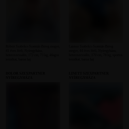
Róbert Szabolcs-Szatmár-Bereg megye,
Lannzo Szabolcs-Szatmár-Bereg
41 éves férfi, Nyíregyháza,
megye, 44 éves férfi, Nyíregyháza,
heteroszexuális, 172 cm, 73 kg, átlagos
heteroszexuális, 170 cm, 78 kg, sportos
testalkat, barna haj
testalkat, barna haj
DOLOR SZEXPARTNER
LINETT SZEXPARTNER
NYÍREGYHÁZA
NYÍREGYHÁZA