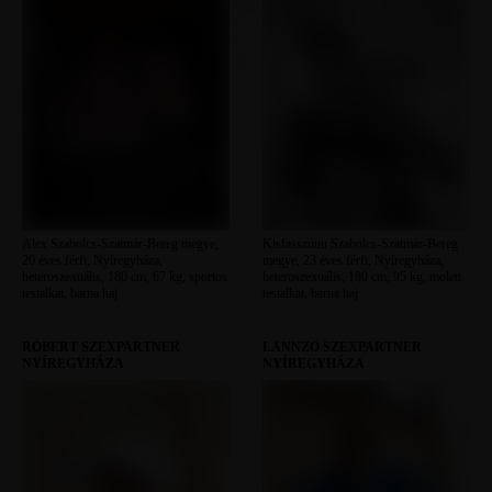
Alex Szabolcs-Szatmár-Bereg megye,
Kisfasszuuu Szabolcs-Szatmár-Bereg
20 éves férfi, Nyíregyháza,
megye, 23 éves férfi, Nyíregyháza,
heteroszexuális, 180 cm, 67 kg, sportos
heteroszexuális, 180 cm, 95 kg, molett
testalkat, barna haj
testalkat, barna haj
RÓBERT SZEXPARTNER
LANNZO SZEXPARTNER
NYÍREGYHÁZA
NYÍREGYHÁZA