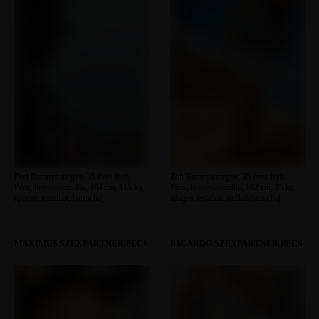
Peet Baranya megye, 35 éves férfi,
Zoli Baranya megye, 35 éves férfi,
Pécs, heteroszexuális, 194 cm, 115 kg,
Pécs, heteroszexuális, 182 cm, 75 kg,
sportos testalkat, barna haj
átlagos testalkat, szőkésbarna haj
MAXIMUS SZEXPARTNER PÉCS
RICÁRDO SZEXPARTNER PÉCS