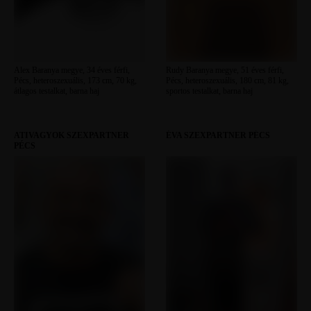
Alex Baranya megye, 34 éves férfi,
Rudy Baranya megye, 51 éves férfi,
Pécs, heteroszexuális, 173 cm, 70 kg,
Pécs, heteroszexuális, 180 cm, 81 kg,
átlagos testalkat, barna haj
sportos testalkat, barna haj
ATIVAGYOK SZEXPARTNER
ÉVA SZEXPARTNER PÉCS
PÉCS