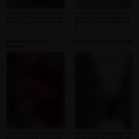
Kiwi Jász-Nagykun-Szolnok megye,
János Jász-Nagykun-Szolnok megye,
20 éves férfi, Szolnok, heteroszexuális,
60 éves férfi, Szolnok, heteroszexuális,
178 cm, 73 kg, sportos testalkat, barna
164 cm, 68 kg, átlagos testalkat, barna
haj
haj
ZSOZSI SZEXPARTNER
ELLA SZEXPARTNER SZOLNOK
SZOLNOK
Zsozsi Jász-Nagykun-Szolnok megye,
Ella Jász-Nagykun-Szolnok megye, 48
45 éves férfi, Szolnok, heteroszexuális,
éves nő, Szolnok, heteroszexuális, 160