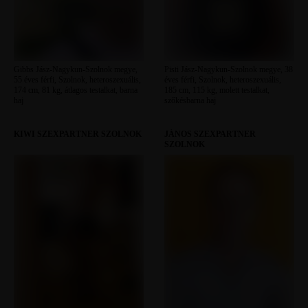
Gibbs Jász-Nagykun-Szolnok megye,
Pisti Jász-Nagykun-Szolnok megye, 38
55 éves férfi, Szolnok, heteroszexuális,
éves férfi, Szolnok, heteroszexuális,
174 cm, 81 kg, átlagos testalkat, barna
185 cm, 115 kg, molett testalkat,
haj
szőkésbarna haj
KIWI SZEXPARTNER SZOLNOK
JÁNOS SZEXPARTNER
SZOLNOK