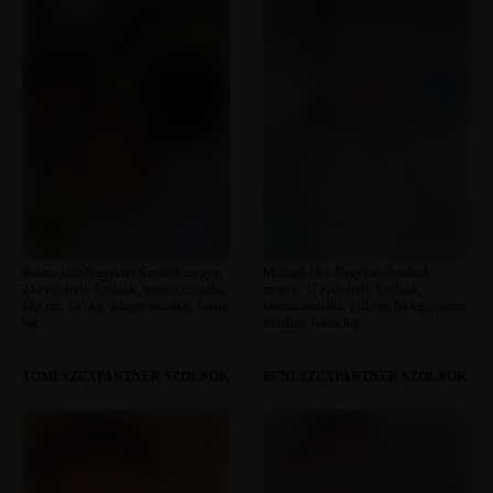
Balázs Jász-Nagykun-Szolnok megye,
Michael Jász-Nagykun-Szolnok
24 éves férfi, Szolnok, heteroszexuális,
megye, 37 éves férfi, Szolnok,
182 cm, 105 kg, átlagos testalkat, barna
heteroszexuális, 178 cm, 80 kg, sportos
haj
testalkat, barna haj
TOMI SZEXPARTNER SZOLNOK
BENI SZEXPARTNER SZOLNOK