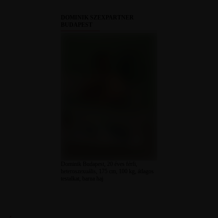
DOMINIK SZEXPARTNER
BUDAPEST
Dominik Budapest, 20 éves férfi,
heteroszexuális, 175 cm, 100 kg, átlagos
testalkat, barna haj