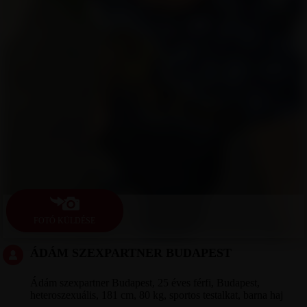
FOTÓ KÜLDÉSE
ÁDÁM SZEXPARTNER BUDAPEST
Ádám szexpartner Budapest, 25 éves férfi, Budapest,
heteroszexuális, 181 cm, 80 kg, sportos testalkat, barna haj