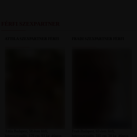
FÉRFI SZEXPARTNER
ATTILA SZEXPARTNER FÉRFI
FRADI SZEXPARTNER FÉRFI
Attila Budapest, 58 éves férfi,
Fradi Budapest, 63 éves férfi,
heteroszexuális, 179 cm, 93 kg, átlagos
heteroszexuális, 165 cm, 58 kg, átlagos