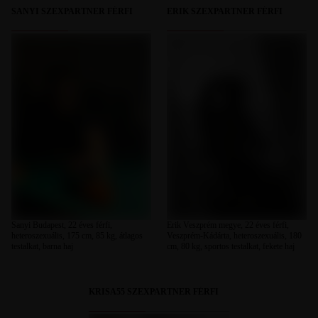
SANYI SZEXPARTNER FÉRFI
ERIK SZEXPARTNER FÉRFI
Sanyi Budapest, 22 éves férfi,
Erik Veszprém megye, 22 éves férfi,
heteroszexuális, 175 cm, 85 kg, átlagos
Veszprém-Kádárta, heteroszexuális, 180
testalkat, barna haj
cm, 80 kg, sportos testalkat, fekete haj
KRISA55 SZEXPARTNER FÉRFI