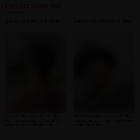
FÉRFI SZEXPARTNER
TAMÁS SZEXPARTNER FÉRFI
ADRIÁN SZEXPARTNER FÉRFI
Tamás Baranya megye, 21 éves férfi,
Adrián Pest megye, 25 éves férfi, Pilis,
Pécs, heteroszexuális, 179 cm, 80 kg,
heteroszexuális, 175 cm, 60 kg, vékony
átlagos testalkat, szőkésbarna haj
testalkat, barna haj