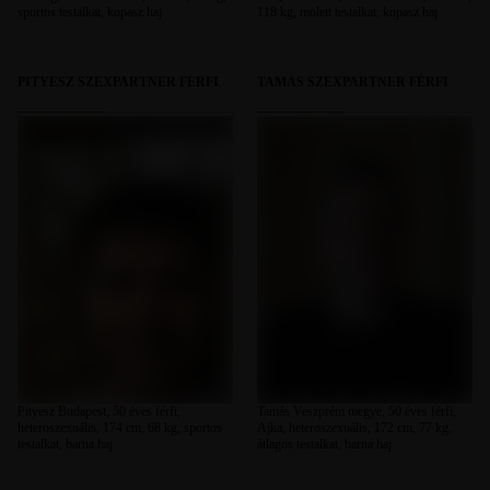
sportos testalkat, kopasz haj
118 kg, molett testalkat, kopasz haj
PITYESZ SZEXPARTNER FÉRFI
TAMÁS SZEXPARTNER FÉRFI
Pityesz Budapest, 50 éves férfi,
Tamás Veszprém megye, 50 éves férfi,
heteroszexuális, 174 cm, 68 kg, sportos
Ajka, heteroszexuális, 172 cm, 77 kg,
testalkat, barna haj
átlagos testalkat, barna haj