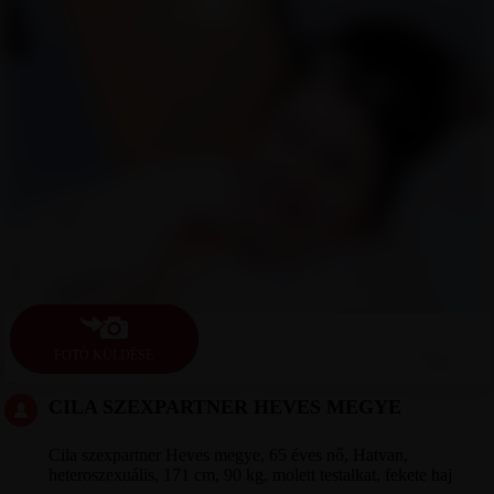
FOTÓ KÜLDÉSE
CILA SZEXPARTNER HEVES MEGYE
Cila szexpartner Heves megye, 65 éves nő, Hatvan,
heteroszexuális, 171 cm, 90 kg, molett testalkat, fekete haj