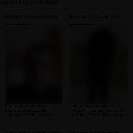
FÉRFI SZEXPARTNER
ATTILA SZEXPARTNER FÉRFI
ÁKOS SZEXPARTNER FÉRFI
Attila Pest megye, 40 éves férfi,
Ákos Győr-Moson-Sopron megye, 43
Dunaharaszti, heteroszexuális, 180 cm,
éves férfi, Sopron, heteroszexuális, 184
78 kg, sportos testalkat, barna haj
cm, 75 kg, vékony testalkat, barna haj