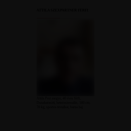
ATTILA SZEXPARTNER FÉRFI
Attila Pest megye, 40 éves férfi,
Dunaharaszti, heteroszexuális, 180 cm,
78 kg, sportos testalkat, barna haj