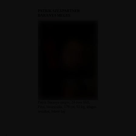
PATRIK SZEXPARTNER
BARANYA MEGYE
Patrik Baranya megye, 24 éves férfi,
Pécs, biszexuális, 179 cm, 93 kg, átlagos
testalkat, fekete haj