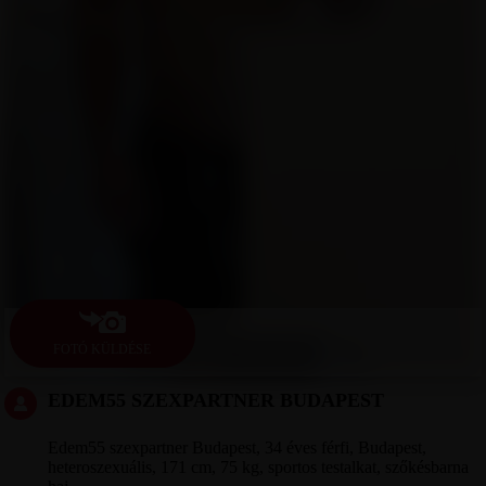
FOTÓ KÜLDÉSE
EDEM55 SZEXPARTNER BUDAPEST
Edem55 szexpartner Budapest, 34 éves férfi, Budapest,
heteroszexuális, 171 cm, 75 kg, sportos testalkat, szőkésbarna