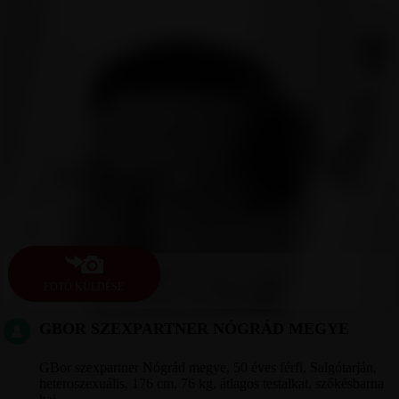
FOTÓ KÜLDÉSE
GBOR SZEXPARTNER NÓGRÁD MEGYE
GBor szexpartner Nógrád megye, 50 éves férfi, Salgótarján,
heteroszexuális, 176 cm, 76 kg, átlagos testalkat, szőkésbarna