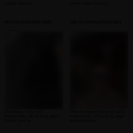
testalkat, fekete haj
vékony testalkat, fekete haj
ISTI SZEXPARTNER FÉRFI
TIBCSI SZEXPARTNER FÉRFI
Isti Budapest, 50 éves férfi,
Tibcsi Vas megye, 50 éves férfi, Sárvár,
heteroszexuális, 180 cm, 85 kg, átlagos
heteroszexuális, 175 cm, 85 kg, átlagos
testalkat, barna haj
testalkat, barna haj