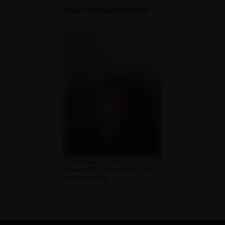
GYURI SZEXPARTNER FÉRFI
Gyuri Budapest, 51 éves férfi,
heteroszexuális, 185 cm, 80 kg, sportos
testalkat, barna haj