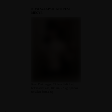
KONI SZEXPARTNER PEST
MEGYE
Koni Pest megye, 19 éves férfi, Érd,
heteroszexuális, 185 cm, 72 kg, sportos
testalkat, barna haj