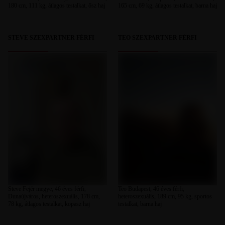
180 cm, 111 kg, átlagos testalkat, ősz haj
165 cm, 69 kg, átlagos testalkat, barna haj
STEVE SZEXPARTNER FÉRFI
TEO SZEXPARTNER FÉRFI
Steve Fejér megye, 46 éves férfi,
Teo Budapest, 46 éves férfi,
Dunaújváros, heteroszexuális, 178 cm,
heteroszexuális, 189 cm, 95 kg, sportos
78 kg, átlagos testalkat, kopasz haj
testalkat, barna haj