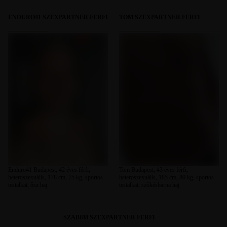
ENDURO41 SZEXPARTNER FÉRFI
TOM SZEXPARTNER FÉRFI
Enduro41 Budapest, 42 éves férfi,
Tom Budapest, 43 éves férfi,
heteroszexuális, 178 cm, 75 kg, sportos
heteroszexuális, 185 cm, 80 kg, sportos
testalkat, ősz haj
testalkat, szőkésbarna haj
SZABI88 SZEXPARTNER FÉRFI