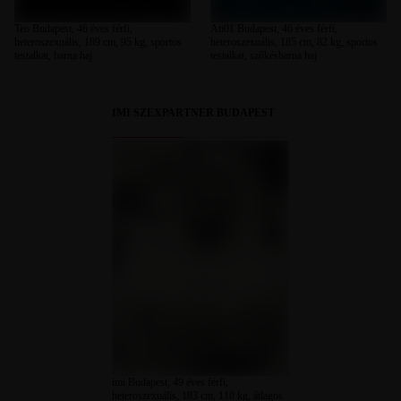
Teo Budapest, 46 éves férfi,
Ati01 Budapest, 46 éves férfi,
heteroszexuális, 189 cm, 95 kg, sportos
heteroszexuális, 185 cm, 82 kg, sportos
testalkat, barna haj
testalkat, szőkésbarna haj
IMI SZEXPARTNER BUDAPEST
imi Budapest, 49 éves férfi,
heteroszexuális, 183 cm, 110 kg, átlagos