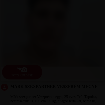
FOTÓ KÜLDÉSE
MÁRK SZEXPARTNER VESZPRÉM MEGYE
Márk szexpartner Veszprém megye, 25 éves férfi, Tapolca,
heteroszexuális, 190 cm, 90 kg, átlagos testalkat, barna haj