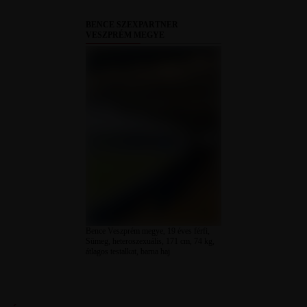
BENCE SZEXPARTNER
VESZPRÉM MEGYE
Bence Veszprém megye, 19 éves férfi,
Sümeg, heteroszexuális, 171 cm, 74 kg,
átlagos testalkat, barna haj