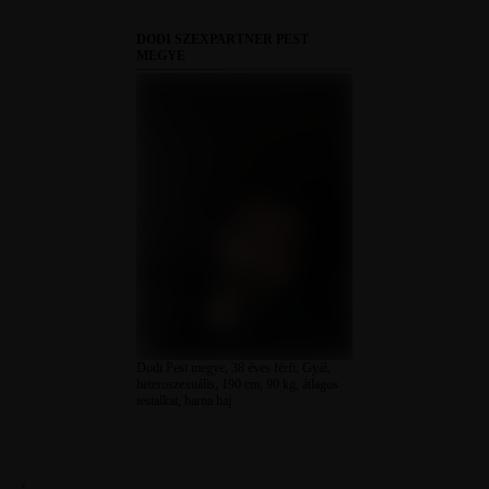
DODI SZEXPARTNER PEST
MEGYE
Dodi Pest megye, 38 éves férfi, Gyál,
heteroszexuális, 190 cm, 90 kg, átlagos
testalkat, barna haj