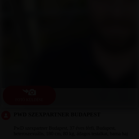
FOTÓ KÜLDÉSE
PWD SZEXPARTNER BUDAPEST
PwD szexpartner Budapest, 37 éves férfi, Budapest,
heteroszexuális, 180 cm, 80 kg, átlagos testalkat, barna haj