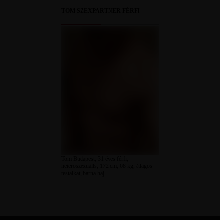
TOM SZEXPARTNER FÉRFI
Tom Budapest, 31 éves férfi,
heteroszexuális, 172 cm, 68 kg, átlagos
testalkat, barna haj