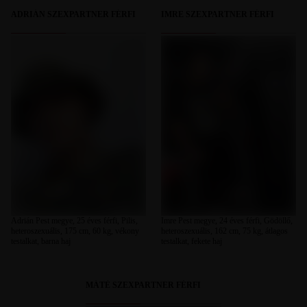
ADRIÁN SZEXPARTNER FÉRFI
IMRE SZEXPARTNER FÉRFI
Adrián Pest megye, 25 éves férfi, Pilis,
Imre Pest megye, 24 éves férfi, Gödöllő,
heteroszexuális, 175 cm, 60 kg, vékony
heteroszexuális, 162 cm, 75 kg, átlagos
testalkat, barna haj
testalkat, fekete haj
MÁTÈ SZEXPARTNER FÉRFI