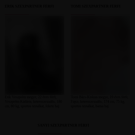
ERIK SZEXPARTNER FÉRFI
TOMI SZEXPARTNER FÉRFI
Erik Veszprém megye, 22 éves férfi,
Tomi Bács-Kiskun megye, 19 éves férfi,
Veszprém-Kádárta, heteroszexuális, 180
Fajsz, heteroszexuális, 174 cm, 75 kg,
cm, 80 kg, sportos testalkat, fekete haj
sportos testalkat, barna haj
SANYI SZEXPARTNER FÉRFI