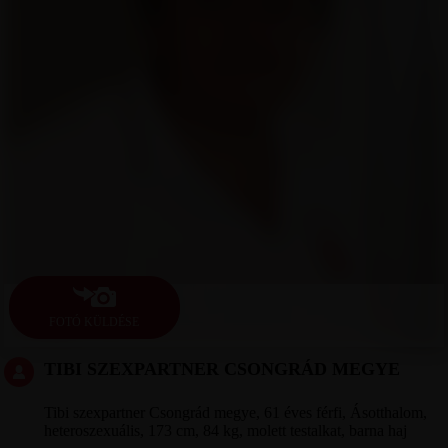
FOTÓ KÜLDÉSE
TIBI SZEXPARTNER CSONGRÁD MEGYE
Tibi szexpartner Csongrád megye, 61 éves férfi, Ásotthalom,
heteroszexuális, 173 cm, 84 kg, molett testalkat, barna haj