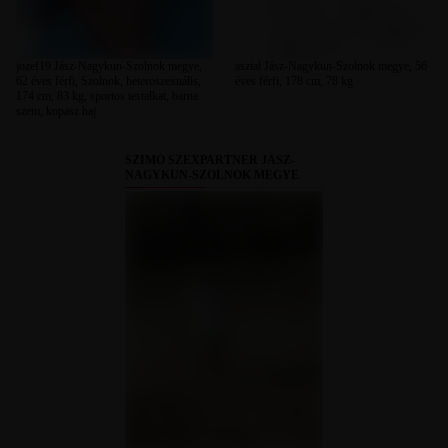
jozef19 Jász-Nagykun-Szolnok megye,
asztal Jász-Nagykun-Szolnok megye, 56
62 éves férfi, Szolnok, heteroszexuális,
éves férfi, 178 cm, 78 kg
174 cm, 83 kg, sportos testalkat, barna
szem, kopasz haj
SZIMÓ SZEXPARTNER JÁSZ-
NAGYKUN-SZOLNOK MEGYE