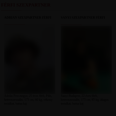
FÉRFI SZEXPARTNER
ADRIÁN SZEXPARTNER FÉRFI
SANYI SZEXPARTNER FÉRFI
Adrián Pest megye, 25 éves férfi, Pilis,
Sanyi Budapest, 22 éves férfi,
heteroszexuális, 175 cm, 60 kg, vékony
heteroszexuális, 175 cm, 85 kg, átlagos
testalkat, barna haj
testalkat, barna haj