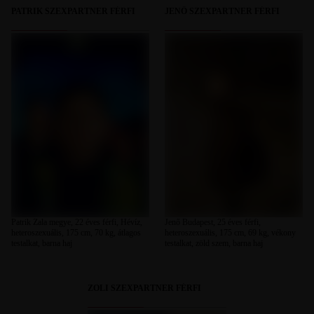
PATRIK SZEXPARTNER FÉRFI
JENŐ SZEXPARTNER FÉRFI
Patrik Zala megye, 22 éves férfi, Hévíz,
Jenő Budapest, 25 éves férfi,
heteroszexuális, 175 cm, 70 kg, átlagos
heteroszexuális, 175 cm, 69 kg, vékony
testalkat, barna haj
testalkat, zöld szem, barna haj
ZOLI SZEXPARTNER FÉRFI