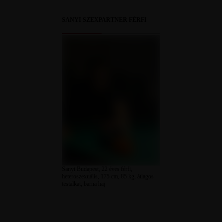
SANYI SZEXPARTNER FÉRFI
Sanyi Budapest, 22 éves férfi,
heteroszexuális, 175 cm, 85 kg, átlagos
testalkat, barna haj