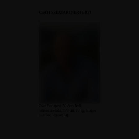
CSATI SZEXPARTNER FÉRFI
Csati Budapest, 50 éves férfi,
heteroszexuális, 173 cm, 88 kg, átlagos
testalkat, kopasz haj