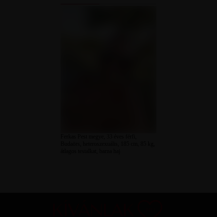
Ferkas Pest megye, 33 éves férfi,
Budaörs, heteroszexuális, 185 cm, 85 kg,
átlagos testalkat, barna haj