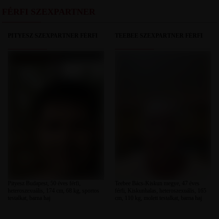
FÉRFI SZEXPARTNER
PITYESZ SZEXPARTNER FÉRFI
TEEBEE SZEXPARTNER FÉRFI
Pityesz Budapest, 50 éves férfi,
Teebee Bács-Kiskun megye, 47 éves
heteroszexuális, 174 cm, 68 kg, sportos
férfi, Kiskunhalas, heteroszexuális, 165
testalkat, barna haj
cm, 110 kg, molett testalkat, barna haj