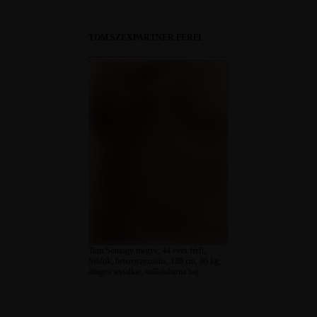
TOM SZEXPARTNER FÉRFI
Tom Somogy megye, 44 éves férfi,
Siófok, heteroszexuális, 180 cm, 80 kg,
átlagos testalkat, szőkésbarna haj