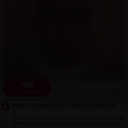
FOTÓ KÜLDÉSE
PUSI SZEXPARTNER CSONGRÁD MEGYE
Pusi szexpartner Csongrád megye, 44 éves férfi, Szeged-Tápé,
heteroszexuális, 180 cm, 120 kg, molett testalkat, barna haj