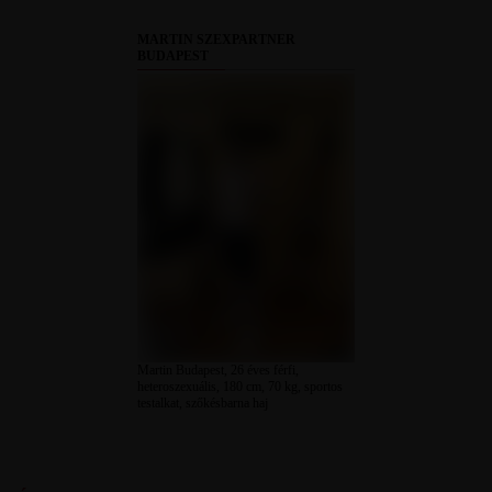
MARTIN SZEXPARTNER
BUDAPEST
Martin Budapest, 26 éves férfi,
heteroszexuális, 180 cm, 70 kg, sportos
testalkat, szőkésbarna haj