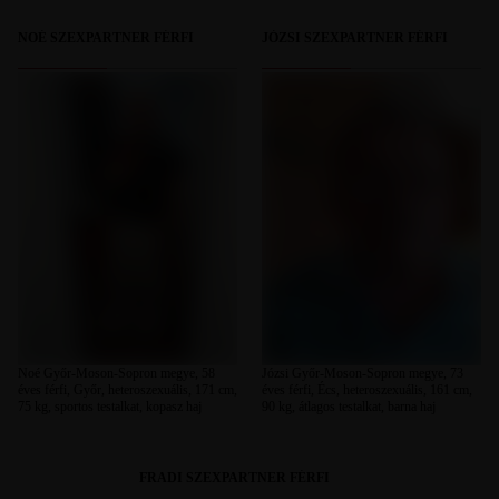
NOÉ SZEXPARTNER FÉRFI
JÓZSI SZEXPARTNER FÉRFI
Noé Győr-Moson-Sopron megye, 58
Józsi Győr-Moson-Sopron megye, 73
éves férfi, Győr, heteroszexuális, 171 cm,
éves férfi, Écs, heteroszexuális, 161 cm,
75 kg, sportos testalkat, kopasz haj
90 kg, átlagos testalkat, barna haj
FRADI SZEXPARTNER FÉRFI