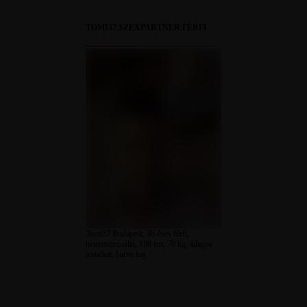
TOMI37 SZEXPARTNER FÉRFI
Tomi37 Budapest, 36 éves férfi,
heteroszexuális, 180 cm, 70 kg, átlagos
testalkat, barna haj