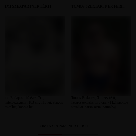
IMI SZEXPARTNER FÉRFI
TOMOS SZEXPARTNER FÉRFI
imi Budapest, 49 éves férfi,
Tomos Budapest, 51 éves férfi,
heteroszexuális, 183 cm, 110 kg, átlagos
heteroszexuális, 170 cm, 71 kg, sportos
testalkat, kopasz haj
testalkat, barna szem, barna haj
TOMI SZEXPARTNER FÉRFI