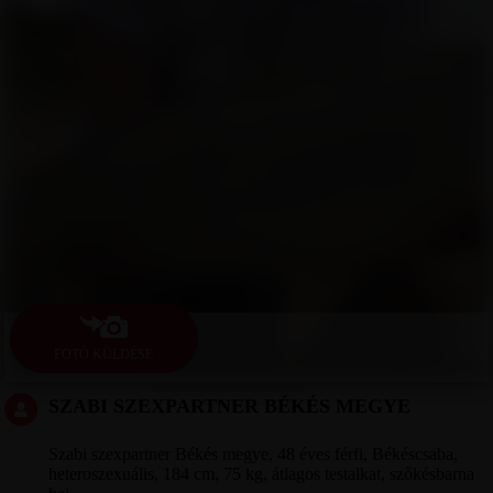
FOTÓ KÜLDÉSE
SZABI SZEXPARTNER BÉKÉS MEGYE
Szabi szexpartner Békés megye, 48 éves férfi, Békéscsaba,
heteroszexuális, 184 cm, 75 kg, átlagos testalkat, szőkésbarna